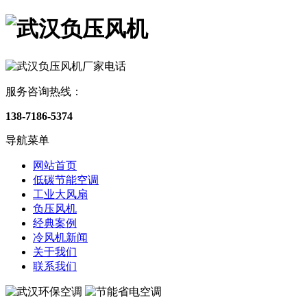
服务咨询热线：
138-7186-5374
导航菜单
网站首页
低碳节能空调
工业大风扇
负压风机
经典案例
冷风机新闻
关于我们
联系我们