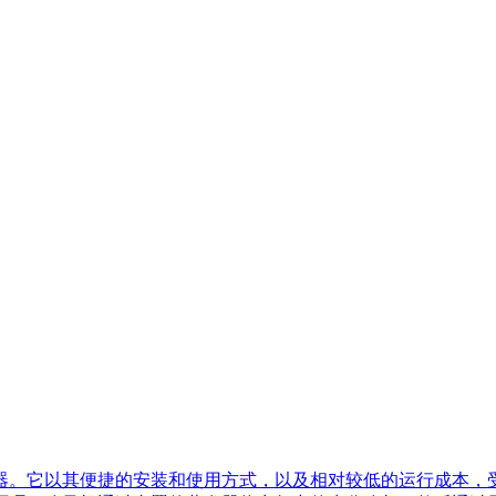
器。它以其便捷的安装和使用方式，以及相对较低的运行成本，