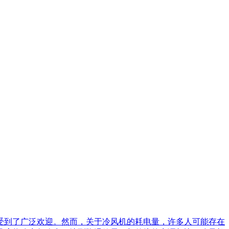
受到了广泛欢迎。然而，关于冷风机的耗电量，许多人可能存在