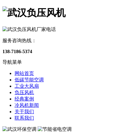
服务咨询热线：
138-7186-5374
导航菜单
网站首页
低碳节能空调
工业大风扇
负压风机
经典案例
冷风机新闻
关于我们
联系我们