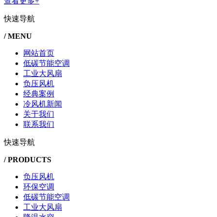
查看更多+
快速导航
/ MENU
网站首页
低碳节能空调
工业大风扇
负压风机
经典案例
冷风机新闻
关于我们
联系我们
快速导航
/ PRODUCTS
负压风机
环保空调
低碳节能空调
工业大风扇