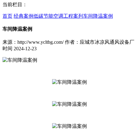
当前栏目：
首页
经典案例
低碳节能空调工程案列
车间降温案例
车间降温案例
来源：http://www.ycltbg.com/
作者：应城市冰凉风通风设备厂
时间 2024-12-23