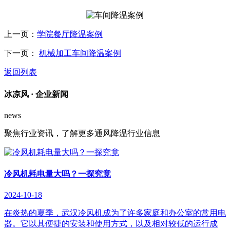
上一页：
学院餐厅降温案例
下一页：
机械加工车间降温案例
返回列表
冰凉风 ·
企业新闻
news
聚焦行业资讯，了解更多通风降温行业信息
冷风机耗电量大吗？一探究竟
2024-10-18
在炎热的夏季，武汉冷风机成为了许多家庭和办公室的常用电
器。它以其便捷的安装和使用方式，以及相对较低的运行成