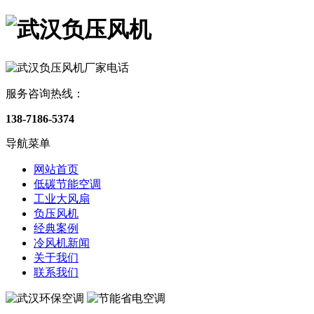
服务咨询热线：
138-7186-5374
导航菜单
网站首页
低碳节能空调
工业大风扇
负压风机
经典案例
冷风机新闻
关于我们
联系我们