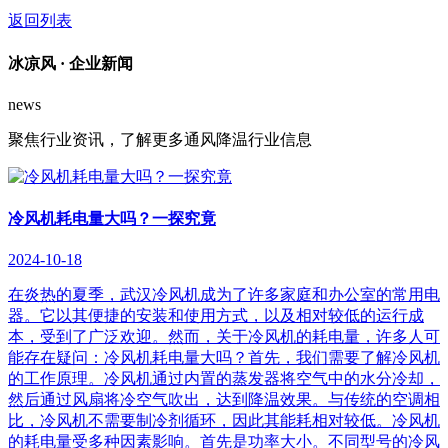
返回列表
冰凉风 ·
企业新闻
news
聚焦行业资讯，了解更多通风降温行业信息
冷风机耗电量大吗？一探究竟
2024-10-18
在炎热的夏季，武汉冷风机成为了许多家庭和办公室的常用电
器。它以其便捷的安装和使用方式，以及相对较低的运行成
本，受到了广泛欢迎。然而，关于冷风机的耗电量，许多人可
能存在疑问：冷风机耗电量大吗？首先，我们需要了解冷风机
的工作原理。冷风机通过内置的蒸发器将空气中的水分冷却，
然后通过风扇将冷空气吹出，达到降温效果。与传统的空调相
比，冷风机不需要制冷剂循环，因此其能耗相对较低。冷风机
的耗电量受多种因素影响。首先是功率大小。不同型号的冷风