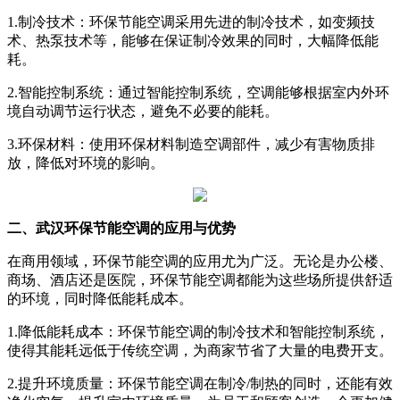
1.制冷技术：环保节能空调采用先进的制冷技术，如变频技
术、热泵技术等，能够在保证制冷效果的同时，大幅降低能
耗。
2.智能控制系统：通过智能控制系统，空调能够根据室内外环
境自动调节运行状态，避免不必要的能耗。
3.环保材料：使用环保材料制造空调部件，减少有害物质排
放，降低对环境的影响。
二、武汉环保节能空调的应用与优势
在商用领域，环保节能空调的应用尤为广泛。无论是办公楼、
商场、酒店还是医院，环保节能空调都能为这些场所提供舒适
的环境，同时降低能耗成本。
1.降低能耗成本：环保节能空调的制冷技术和智能控制系统，
使得其能耗远低于传统空调，为商家节省了大量的电费开支。
2.提升环境质量：环保节能空调在制冷/制热的同时，还能有效