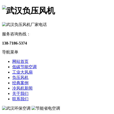
服务咨询热线：
138-7186-5374
导航菜单
网站首页
低碳节能空调
工业大风扇
负压风机
经典案例
冷风机新闻
关于我们
联系我们