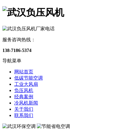
服务咨询热线：
138-7186-5374
导航菜单
网站首页
低碳节能空调
工业大风扇
负压风机
经典案例
冷风机新闻
关于我们
联系我们