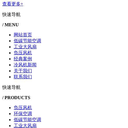
查看更多+
快速导航
/ MENU
网站首页
低碳节能空调
工业大风扇
负压风机
经典案例
冷风机新闻
关于我们
联系我们
快速导航
/ PRODUCTS
负压风机
环保空调
低碳节能空调
工业大风扇