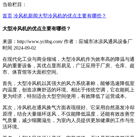
当前栏目：
首页
冷风机新闻
大型冷风机的优点主要有哪些？
大型冷风机的优点主要有哪些？
来源：http://www.ycltbg.com/
作者：应城市冰凉风通风设备厂
时间 2024-09-02
在现代化工业与商业领域，大型冷风机作为效率高的降温与通
风的重要设备，其优点显而易见，广泛应用于厂房、仓库、超
市、体育馆等大面积空间。
首先，大型冷风机以其强大的风力系统著称，能够迅速降低室
内温度，创造凉爽舒适的环境。相比于传统空调，它在能耗上
更为经济，特别适合大型空间使用，有效降低了运营成本。
其次，冷风机在通风换气方面表现很好。它采用自然蒸发冷却
原理，结合大量循环送风，不仅能降低温度，还能有效改善空
气质量，减少细菌滋生，为室内人员提供更加健康的工作与生
活环境。