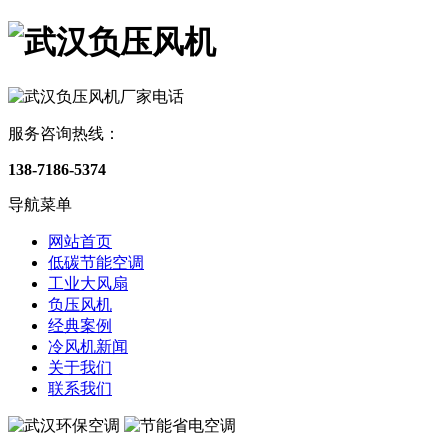
服务咨询热线：
138-7186-5374
导航菜单
网站首页
低碳节能空调
工业大风扇
负压风机
经典案例
冷风机新闻
关于我们
联系我们